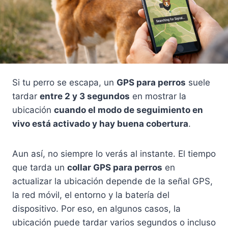
Si tu perro se escapa, un
GPS para perros
suele
tardar
entre 2 y 3 segundos
en mostrar la
ubicación
cuando el modo de seguimiento en
vivo está activado y hay buena cobertura
.
Aun así, no siempre lo verás al instante. El tiempo
que tarda un
collar GPS para perros
en
actualizar la ubicación depende de la señal GPS,
la red móvil, el entorno y la batería del
dispositivo. Por eso, en algunos casos, la
ubicación puede tardar varios segundos o incluso