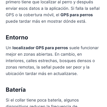
primero tiene que localizar al perro y después
enviar esos datos a la aplicación. Si falla la señal
GPS o la cobertura móvil, el
GPS para perros
puede tardar más en mostrar dónde está.
Entorno
Un
localizador GPS para perros
suele funcionar
mejor en zonas abiertas. En cambio, en
interiores, calles estrechas, bosques densos o
zonas remotas, la señal puede ser peor y la
ubicación tardar más en actualizarse.
Batería
Si el collar tiene poca batería, algunos
dispositivos reducen la frecuencia de