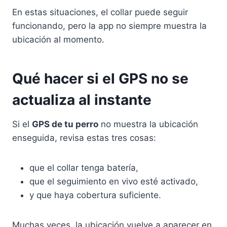
En estas situaciones, el collar puede seguir
funcionando, pero la app no siempre muestra la
ubicación al momento.
Qué hacer si el GPS no se
actualiza al instante
Si el
GPS de tu perro
no muestra la ubicación
enseguida, revisa estas tres cosas:
que el collar tenga batería,
que el seguimiento en vivo esté activado,
y que haya cobertura suficiente.
Muchas veces, la ubicación vuelve a aparecer en