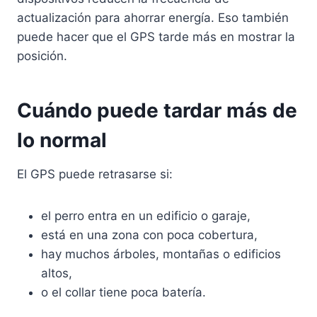
actualización para ahorrar energía. Eso también
puede hacer que el GPS tarde más en mostrar la
posición.
Cuándo puede tardar más de
lo normal
El GPS puede retrasarse si:
el perro entra en un edificio o garaje,
está en una zona con poca cobertura,
hay muchos árboles, montañas o edificios
altos,
o el collar tiene poca batería.