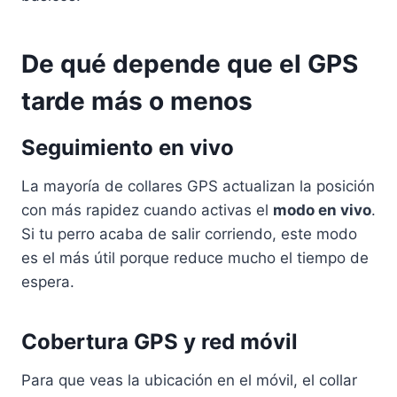
De qué depende que el GPS
tarde más o menos
Seguimiento en vivo
La mayoría de collares GPS actualizan la posición
con más rapidez cuando activas el
modo en vivo
.
Si tu perro acaba de salir corriendo, este modo
es el más útil porque reduce mucho el tiempo de
espera.
Cobertura GPS y red móvil
Para que veas la ubicación en el móvil, el collar