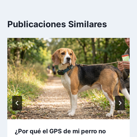
Publicaciones Similares
¿Por qué el GPS de mi perro no