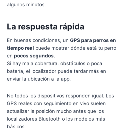
algunos minutos.
La respuesta rápida
En buenas condiciones, un
GPS para perros en
tiempo real
puede mostrar dónde está tu perro
en
pocos segundos
.
Si hay mala cobertura, obstáculos o poca
batería, el localizador puede tardar más en
enviar la ubicación a la app.
No todos los dispositivos responden igual. Los
GPS reales con seguimiento en vivo suelen
actualizar la posición mucho antes que los
localizadores Bluetooth o los modelos más
básicos.