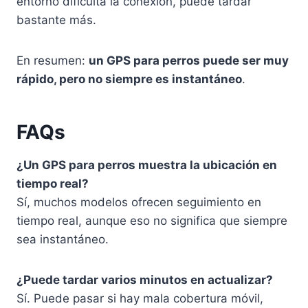
entorno dificulta la conexión, puede tardar
bastante más.
En resumen:
un GPS para perros puede ser muy
rápido, pero no siempre es instantáneo
.
FAQs
¿Un GPS para perros muestra la ubicación en
tiempo real?
Sí, muchos modelos ofrecen seguimiento en
tiempo real, aunque eso no significa que siempre
sea instantáneo.
¿Puede tardar varios minutos en actualizar?
Sí. Puede pasar si hay mala cobertura móvil,