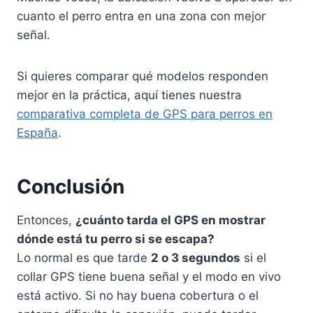
cuanto el perro entra en una zona con mejor
señal.
Si quieres comparar qué modelos responden
mejor en la práctica, aquí tienes nuestra
comparativa completa de GPS para perros en
España
.
Conclusión
Entonces,
¿cuánto tarda el GPS en mostrar
dónde está tu perro si se escapa?
Lo normal es que tarde
2 o 3 segundos
si el
collar GPS tiene buena señal y el modo en vivo
está activo. Si no hay buena cobertura o el