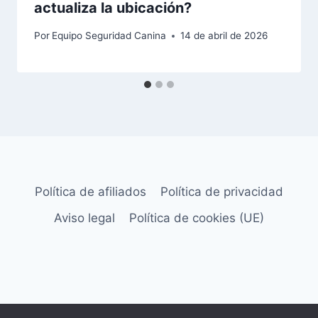
actualiza la ubicación?
Por
Equipo Seguridad Canina
14 de abril de 2026
Política de afiliados
Política de privacidad
Aviso legal
Política de cookies (UE)
© 2026 Seguridad Canina - Tema para