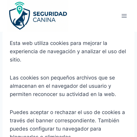
Saltar
al
contenido
Esta web utiliza cookies para mejorar la
experiencia de navegación y analizar el uso del
sitio.
Las cookies son pequeños archivos que se
almacenan en el navegador del usuario y
permiten reconocer su actividad en la web.
Puedes aceptar o rechazar el uso de cookies a
través del banner correspondiente. También
puedes configurar tu navegador para
bloquearlas o eliminarlas.