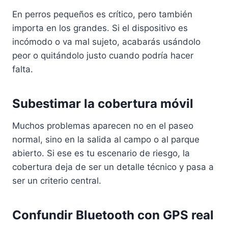
En perros pequeños es crítico, pero también
importa en los grandes. Si el dispositivo es
incómodo o va mal sujeto, acabarás usándolo
peor o quitándolo justo cuando podría hacer
falta.
Subestimar la cobertura móvil
Muchos problemas aparecen no en el paseo
normal, sino en la salida al campo o al parque
abierto. Si ese es tu escenario de riesgo, la
cobertura deja de ser un detalle técnico y pasa a
ser un criterio central.
Confundir Bluetooth con GPS real