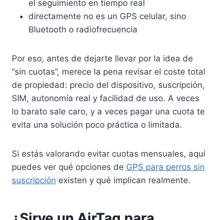
el seguimiento en tiempo real
directamente no es un GPS celular, sino
Bluetooth o radiofrecuencia
Por eso, antes de dejarte llevar por la idea de
“sin cuotas”, merece la pena revisar el coste total
de propiedad: precio del dispositivo, suscripción,
SIM, autonomía real y facilidad de uso. A veces
lo barato sale caro, y a veces pagar una cuota te
evita una solución poco práctica o limitada.
Si estás valorando evitar cuotas mensuales, aquí
puedes ver qué opciones de
GPS para perros sin
suscripción
existen y qué implican realmente.
¿Sirve un AirTag para