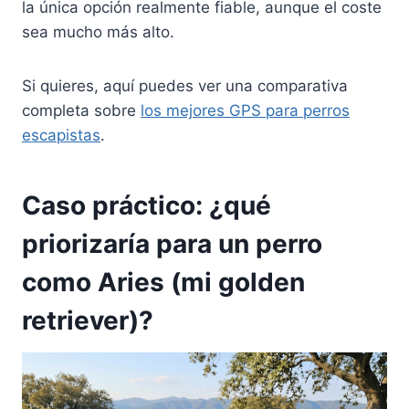
la única opción realmente fiable, aunque el coste
sea mucho más alto.
Si quieres, aquí puedes ver una comparativa
completa sobre
los mejores GPS para perros
escapistas
.
Caso práctico:
¿
qué
priorizaría para un perro
como Aries (mi golden
retriever)?