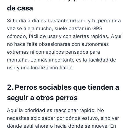
de casa
Si tu día a día es bastante urbano y tu perro rara
vez se aleja mucho, suele bastar un GPS
cómodo, fácil de usar y con alertas rápidas. Aquí
no hace falta obsesionarse con autonomías
extremas ni con equipos pensados para
montaña. Lo más importante es la facilidad de
uso y una localización fiable.
2. Perros sociables que tienden a
seguir a otros perros
Aquí la prioridad es reaccionar rápido. No
necesitas solo saber por dónde estuvo, sino ver
dónde está ahora o hacia dónde se mueve. En