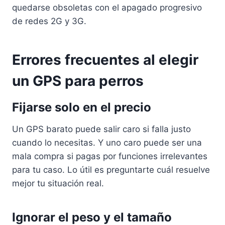
quedarse obsoletas con el apagado progresivo
de redes 2G y 3G.
Errores frecuentes al elegir
un GPS para perros
Fijarse solo en el precio
Un GPS barato puede salir caro si falla justo
cuando lo necesitas. Y uno caro puede ser una
mala compra si pagas por funciones irrelevantes
para tu caso. Lo útil es preguntarte cuál resuelve
mejor tu situación real.
Ignorar el peso y el tamaño