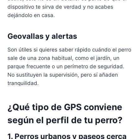
dispositivo te sirva de verdad y no acabes
dejándolo en casa.
Geovallas y alertas
Son útiles si quieres saber rápido cuándo el perro
sale de una zona habitual, como el jardín, un
parque frecuente o un perímetro de seguridad.
No sustituyen la supervisión, pero sí añaden
tranquilidad.
¿Qué tipo de GPS conviene
según el perfil de tu perro?
1. Perros urbanos y paseos cerca