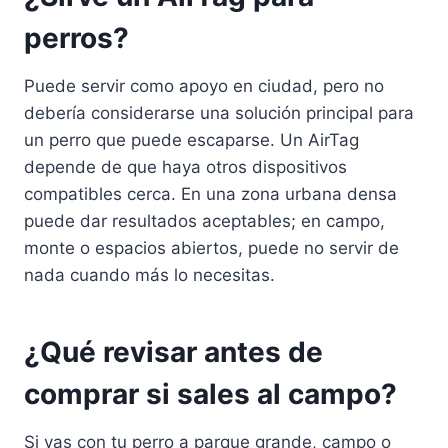
perros?
Puede servir como apoyo en ciudad, pero no
debería considerarse una solución principal para
un perro que puede escaparse. Un AirTag
depende de que haya otros dispositivos
compatibles cerca. En una zona urbana densa
puede dar resultados aceptables; en campo,
monte o espacios abiertos, puede no servir de
nada cuando más lo necesitas.
¿Qué revisar antes de
comprar si sales al campo?
Si vas con tu perro a parque grande, campo o