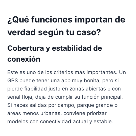
¿Qué funciones importan de
verdad según tu caso?
Cobertura y estabilidad de
conexión
Este es uno de los criterios más importantes. Un
GPS puede tener una app muy bonita, pero si
pierde fiabilidad justo en zonas abiertas o con
señal floja, deja de cumplir su función principal.
Si haces salidas por campo, parque grande o
áreas menos urbanas, conviene priorizar
modelos con conectividad actual y estable.