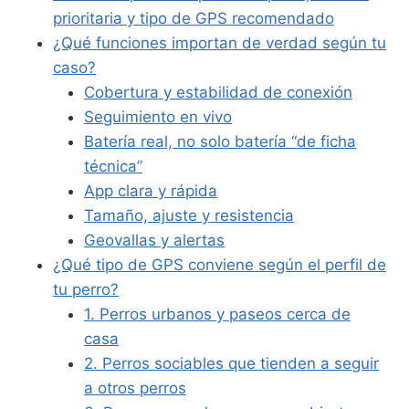
prioritaria y tipo de GPS recomendado
¿Qué funciones importan de verdad según tu
caso?
Cobertura y estabilidad de conexión
Seguimiento en vivo
Batería real, no solo batería “de ficha
técnica”
App clara y rápida
Tamaño, ajuste y resistencia
Geovallas y alertas
¿Qué tipo de GPS conviene según el perfil de
tu perro?
1. Perros urbanos y paseos cerca de
casa
2. Perros sociables que tienden a seguir
a otros perros