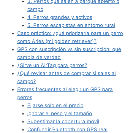
3. Perros que salen a parque abierto o
campo
4. Perros grandes y activos
5. Perros escapistas en entorno rural
Caso práctico: ¿qué priorizaría para un perro
como Aries (mi golden retriever)?
GPS con suscripción vs sin suscripción: qué
cambia de verdad
¿Sirve un AirTag para perros?
¿Qué revisar antes de comprar si sales al
campo?
Errores frecuentes al elegir un GPS para
perros
Fijarse solo en el precio
Ignorar el peso y el tamaño
Subestimar la cobertura móvil
Confundir Bluetooth con GPS real