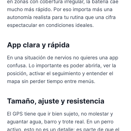
en zonas con cobertura irregular, la batería cae
mucho más rápido. Por eso importa más una
autonomía realista para tu rutina que una cifra
espectacular en condiciones ideales.
App clara y rápida
En una situación de nervios no quieres una app
confusa. Lo importante es poder abrirla, ver la
posición, activar el seguimiento y entender el
mapa sin perder tiempo entre menús.
Tamaño, ajuste y resistencia
El GPS tiene que ir bien sujeto, no molestar y
aguantar agua, barro y trote real. En un perro
activo, esto no es un detalle: es parte de que el