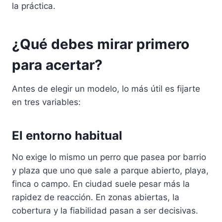
la práctica.
¿Qué debes mirar primero
para acertar?
Antes de elegir un modelo, lo más útil es fijarte
en tres variables:
El entorno habitual
No exige lo mismo un perro que pasea por barrio
y plaza que uno que sale a parque abierto, playa,
finca o campo. En ciudad suele pesar más la
rapidez de reacción. En zonas abiertas, la
cobertura y la fiabilidad pasan a ser decisivas.