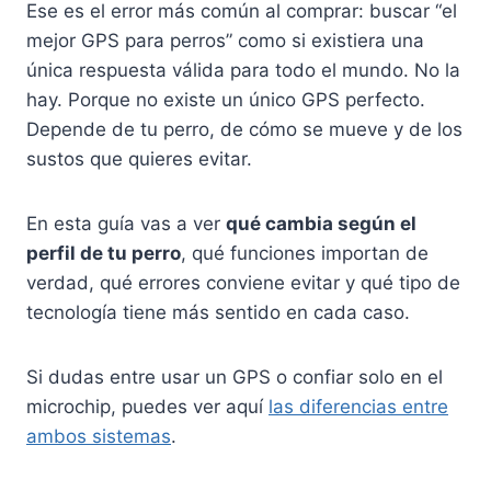
Ese es el error más común al comprar: buscar “el
mejor GPS para perros” como si existiera una
única respuesta válida para todo el mundo. No la
hay. Porque no existe un único GPS perfecto.
Depende de tu perro, de cómo se mueve y de los
sustos que quieres evitar.
En esta guía vas a ver
qué cambia según el
perfil de tu perro
, qué funciones importan de
verdad, qué errores conviene evitar y qué tipo de
tecnología tiene más sentido en cada caso.
Si dudas entre usar un GPS o confiar solo en el
microchip, puedes ver aquí
las diferencias entre
ambos sistemas
.