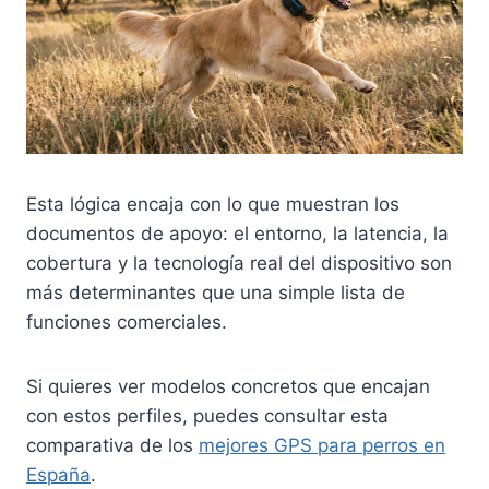
Esta lógica encaja con lo que muestran los
documentos de apoyo: el entorno, la latencia, la
cobertura y la tecnología real del dispositivo son
más determinantes que una simple lista de
funciones comerciales.
Si quieres ver modelos concretos que encajan
con estos perfiles, puedes consultar esta
comparativa de los
mejores GPS para perros en
España
.