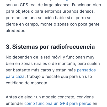
son un GPS real de largo alcance. Funcionan bien
para objetos o para entornos urbanos densos,
pero no son una solución fiable si el perro se
pierde en campo, monte o zonas con poca gente
alrededor.
3. Sistemas por radiofrecuencia
No dependen de la red móvil y funcionan muy
bien en zonas rurales o de montaña, pero suelen
ser bastante más caros y están más
pensados
para caza
, trabajo o rescate que para un uso
cotidiano de mascota.
Antes de elegir un modelo concreto, conviene
entender
cómo funciona un GPS para perros
en