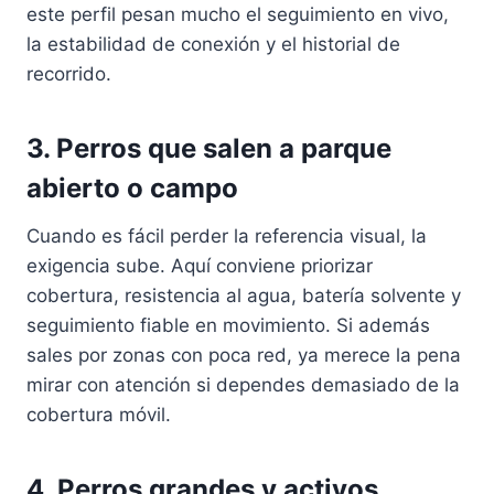
este perfil pesan mucho el seguimiento en vivo,
la estabilidad de conexión y el historial de
recorrido.
3. Perros que salen a parque
abierto o campo
Cuando es fácil perder la referencia visual, la
exigencia sube. Aquí conviene priorizar
cobertura, resistencia al agua, batería solvente y
seguimiento fiable en movimiento. Si además
sales por zonas con poca red, ya merece la pena
mirar con atención si dependes demasiado de la
cobertura móvil.
4. Perros grandes y activos