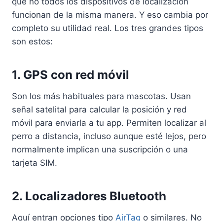
que no todos los dispositivos de localización
funcionan de la misma manera. Y eso cambia por
completo su utilidad real. Los tres grandes tipos
son estos:
1. GPS con red móvil
Son los más habituales para mascotas. Usan
señal satelital para calcular la posición y red
móvil para enviarla a tu app. Permiten localizar al
perro a distancia, incluso aunque esté lejos, pero
normalmente implican una suscripción o una
tarjeta SIM.
2. Localizadores Bluetooth
Aquí entran opciones tipo
AirTag
o similares. No