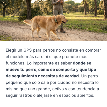
Elegir un GPS para perros no consiste en comprar
el modelo más caro ni el que promete más
funciones. Lo importante es saber
dónde se
mueve tu perro, cómo se comporta y qué tipo
de seguimiento necesitas de verdad
. Un perro
pequeño que solo sale por ciudad no necesita lo
mismo que uno grande, activo y con tendencia a
seguir rastros o alejarse en espacios abiertos.