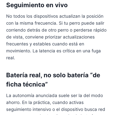
Seguimiento en vivo
No todos los dispositivos actualizan la posición
con la misma frecuencia. Si tu perro puede salir
corriendo detrás de otro perro o perderse rápido
de vista, conviene priorizar actualizaciones
frecuentes y estables cuando está en
movimiento. La latencia es crítica en una fuga
real.
Batería real, no solo batería “de
ficha técnica”
La autonomía anunciada suele ser la del modo
ahorro. En la práctica, cuando activas
seguimiento intensivo o el dispositivo busca red