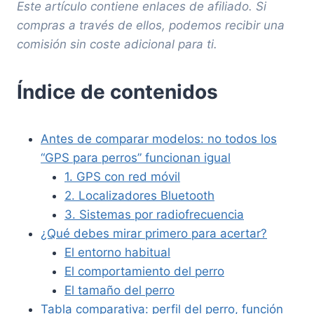
Este artículo contiene enlaces de afiliado. Si
compras a través de ellos, podemos recibir una
comisión sin coste adicional para ti.
Índice de contenidos
Antes de comparar modelos: no todos los
“GPS para perros” funcionan igual
1. GPS con red móvil
2. Localizadores Bluetooth
3. Sistemas por radiofrecuencia
¿Qué debes mirar primero para acertar?
El entorno habitual
El comportamiento del perro
El tamaño del perro
Tabla comparativa: perfil del perro, función