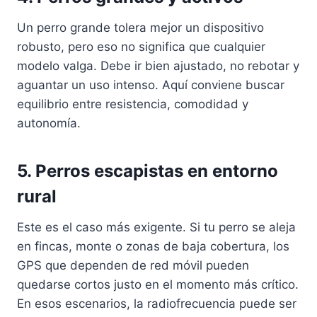
Un perro grande tolera mejor un dispositivo
robusto, pero eso no significa que cualquier
modelo valga. Debe ir bien ajustado, no rebotar y
aguantar un uso intenso. Aquí conviene buscar
equilibrio entre resistencia, comodidad y
autonomía.
5. Perros escapistas en entorno
rural
Este es el caso más exigente. Si tu perro se aleja
en fincas, monte o zonas de baja cobertura, los
GPS que dependen de red móvil pueden
quedarse cortos justo en el momento más crítico.
En esos escenarios, la radiofrecuencia puede ser