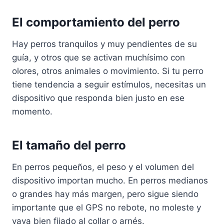
El comportamiento del perro
Hay perros tranquilos y muy pendientes de su
guía, y otros que se activan muchísimo con
olores, otros animales o movimiento. Si tu perro
tiene tendencia a seguir estímulos, necesitas un
dispositivo que responda bien justo en ese
momento.
El tamaño del perro
En perros pequeños, el peso y el volumen del
dispositivo importan mucho. En perros medianos
o grandes hay más margen, pero sigue siendo
importante que el GPS no rebote, no moleste y
vaya bien fijado al collar o arnés.