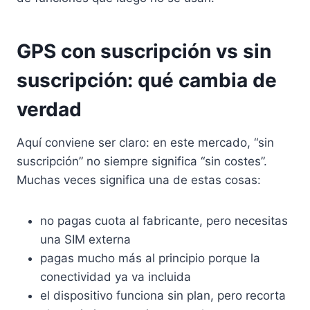
GPS con suscripción vs sin
suscripción: qué cambia de
verdad
Aquí conviene ser claro: en este mercado, “sin
suscripción” no siempre significa “sin costes”.
Muchas veces significa una de estas cosas:
no pagas cuota al fabricante, pero necesitas
una SIM externa
pagas mucho más al principio porque la
conectividad ya va incluida
el dispositivo funciona sin plan, pero recorta