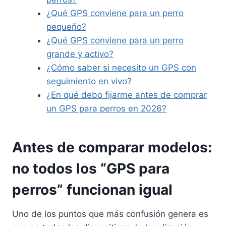
¿Qué GPS conviene para un perro
pequeño?
¿Qué GPS conviene para un perro
grande y activo?
¿Cómo saber si necesito un GPS con
seguimiento en vivo?
¿En qué debo fijarme antes de comprar
un GPS para perros en 2026?
Antes de comparar modelos:
no todos los “GPS para
perros” funcionan igual
Uno de los puntos que más confusión genera es