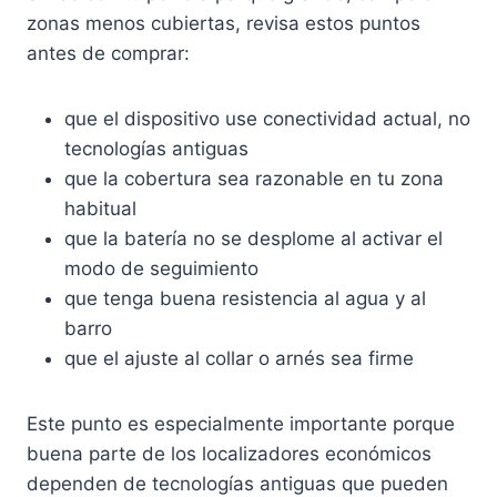
zonas menos cubiertas, revisa estos puntos
antes de comprar:
que el dispositivo use conectividad actual, no
tecnologías antiguas
que la cobertura sea razonable en tu zona
habitual
que la batería no se desplome al activar el
modo de seguimiento
que tenga buena resistencia al agua y al
barro
que el ajuste al collar o arnés sea firme
Este punto es especialmente importante porque
buena parte de los localizadores económicos
dependen de tecnologías antiguas que pueden