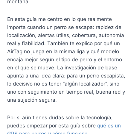
montaña.
En esta guía me centro en lo que realmente
importa cuando un perro se escapa: rapidez de
localización, alertas útiles, cobertura, autonomía
real y fiabilidad. También te explico por qué un
AirTag no juega en la misma liga y qué modelo
encaja mejor según el tipo de perro y el entorno
en el que se mueve. La investigación de base
apunta a una idea clara: para un perro escapista,
lo decisivo no es tener “algún localizador”, sino
uno con seguimiento en tiempo real, buena red y
una sujeción segura.
Por si aún tienes dudas sobre la tecnología,
puedes empezar por esta guía sobre
qué es un
GPS para perros y cómo funciona
.