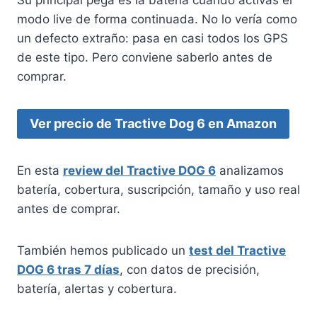
modo live de forma continuada. No lo vería como
un defecto extraño: pasa en casi todos los GPS
de este tipo. Pero conviene saberlo antes de
comprar.
Ver precio de Tractive Dog 6 en Amazon
En esta
review del Tractive DOG 6
analizamos
batería, cobertura, suscripción, tamaño y uso real
antes de comprar.
También hemos publicado un
test del Tractive
DOG 6 tras 7 días
, con datos de precisión,
batería, alertas y cobertura.