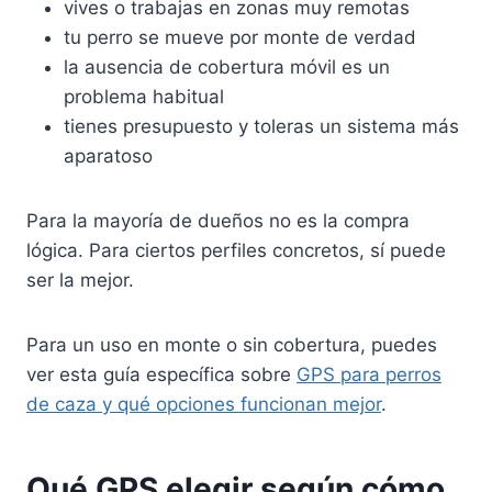
vives o trabajas en zonas muy remotas
tu perro se mueve por monte de verdad
la ausencia de cobertura móvil es un
problema habitual
tienes presupuesto y toleras un sistema más
aparatoso
Para la mayoría de dueños no es la compra
lógica. Para ciertos perfiles concretos, sí puede
ser la mejor.
Para un uso en monte o sin cobertura, puedes
ver esta guía específica sobre
GPS para perros
de caza y qué opciones funcionan mejor
.
Qué GPS elegir según cómo