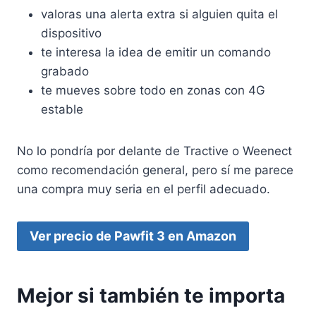
valoras una alerta extra si alguien quita el
dispositivo
te interesa la idea de emitir un comando
grabado
te mueves sobre todo en zonas con 4G
estable
No lo pondría por delante de Tractive o Weenect
como recomendación general, pero sí me parece
una compra muy seria en el perfil adecuado.
Ver precio de Pawfit 3 en Amazon
Mejor si también te importa