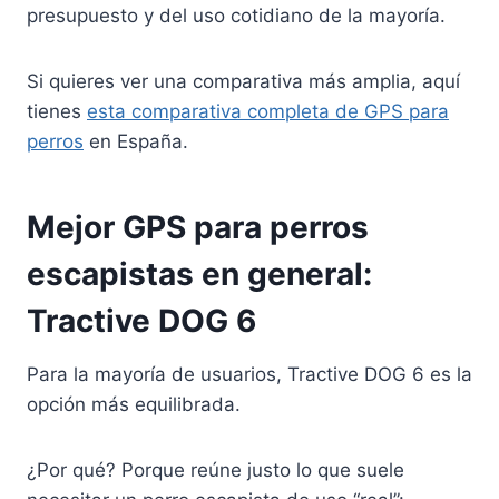
presupuesto y del uso cotidiano de la mayoría.
Si quieres ver una comparativa más amplia, aquí
tienes
esta comparativa completa de GPS para
perros
en España.
Mejor GPS para perros
escapistas en general:
Tractive DOG 6
Para la mayoría de usuarios, Tractive DOG 6 es la
opción más equilibrada.
¿Por qué? Porque reúne justo lo que suele