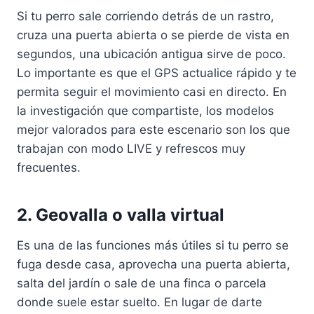
Si tu perro sale corriendo detrás de un rastro,
cruza una puerta abierta o se pierde de vista en
segundos, una ubicación antigua sirve de poco.
Lo importante es que el GPS actualice rápido y te
permita seguir el movimiento casi en directo. En
la investigación que compartiste, los modelos
mejor valorados para este escenario son los que
trabajan con modo LIVE y refrescos muy
frecuentes.
2. Geovalla o valla virtual
Es una de las funciones más útiles si tu perro se
fuga desde casa, aprovecha una puerta abierta,
salta del jardín o sale de una finca o parcela
donde suele estar suelto. En lugar de darte