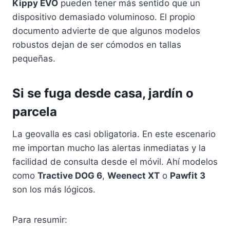
Kippy EVO
pueden tener más sentido que un
dispositivo demasiado voluminoso. El propio
documento advierte de que algunos modelos
robustos dejan de ser cómodos en tallas
pequeñas.
Si se fuga desde casa, jardín o
parcela
La geovalla es casi obligatoria. En este escenario
me importan mucho las alertas inmediatas y la
facilidad de consulta desde el móvil. Ahí modelos
como
Tractive DOG 6
,
Weenect XT
o
Pawfit 3
son los más lógicos.
Para resumir: