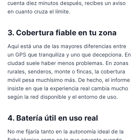
cuenta diez minutos después, recibes un aviso
en cuanto cruza el límite.
3. Cobertura fiable en tu zona
Aquí está una de las mayores diferencias entre
un GPS que tranquiliza y uno que decepciona. En
ciudad suele haber menos problemas. En zonas
rurales, senderos, monte o fincas, la cobertura
móvil pesa muchísimo más. De hecho, el informe
insiste en que la experiencia real cambia mucho
según la red disponible y el entorno de uso.
4. Batería útil en uso real
No me fijaría tanto en la autonomía ideal de la
ficha técnica como en lo que aguanta cuando