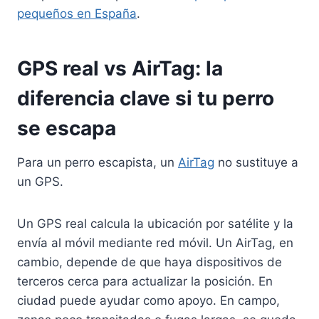
pequeños en España
.
GPS real vs AirTag: la
diferencia clave si tu perro
se escapa
Para un perro escapista, un
AirTag
no sustituye a
un GPS.
Un GPS real calcula la ubicación por satélite y la
envía al móvil mediante red móvil. Un AirTag, en
cambio, depende de que haya dispositivos de
terceros cerca para actualizar la posición. En
ciudad puede ayudar como apoyo. En campo,