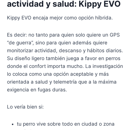
actividad y salud: Kippy EVO
Kippy EVO encaja mejor como opción híbrida.
Es decir: no tanto para quien solo quiere un GPS
“de guerra”, sino para quien además quiere
monitorizar actividad, descanso y hábitos diarios.
Su diseño ligero también juega a favor en perros
donde el confort importa mucho. La investigación
lo coloca como una opción aceptable y más
orientada a salud y telemetría que a la máxima
exigencia en fugas duras.
Lo vería bien si:
tu perro vive sobre todo en ciudad o zona