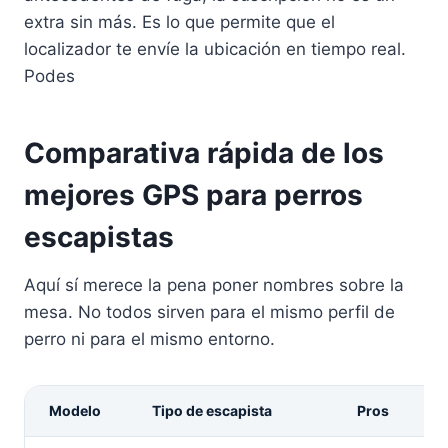
extra sin más. Es lo que permite que el
localizador te envíe la ubicación en tiempo real.
Podes
Comparativa rápida de los
mejores GPS para perros
escapistas
Aquí sí merece la pena poner nombres sobre la
mesa. No todos sirven para el mismo perfil de
perro ni para el mismo entorno.
Modelo
Tipo de escapista
Pros