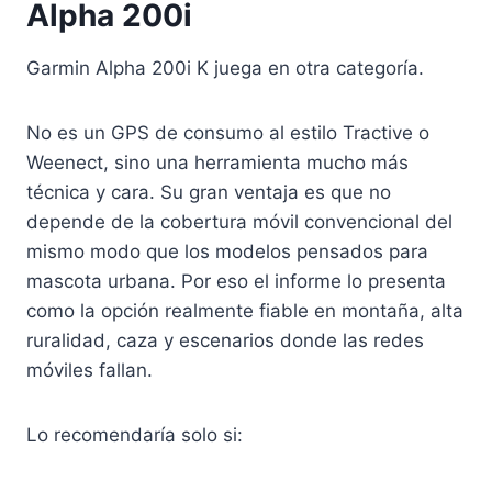
Alpha 200i
Garmin Alpha 200i K juega en otra categoría.
No es un GPS de consumo al estilo Tractive o
Weenect, sino una herramienta mucho más
técnica y cara. Su gran ventaja es que no
depende de la cobertura móvil convencional del
mismo modo que los modelos pensados para
mascota urbana. Por eso el informe lo presenta
como la opción realmente fiable en montaña, alta
ruralidad, caza y escenarios donde las redes
móviles fallan.
Lo recomendaría solo si: