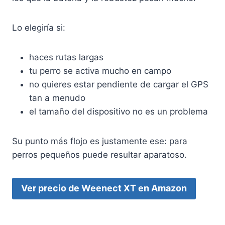
Lo elegiría si:
haces rutas largas
tu perro se activa mucho en campo
no quieres estar pendiente de cargar el GPS
tan a menudo
el tamaño del dispositivo no es un problema
Su punto más flojo es justamente ese: para
perros pequeños puede resultar aparatoso.
Ver precio de Weenect XT en Amazon