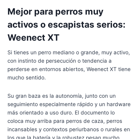
Mejor para perros muy
activos o escapistas serios:
Weenect XT
Si tienes un perro mediano o grande, muy activo,
con instinto de persecución o tendencia a
perderse en entornos abiertos, Weenect XT tiene
mucho sentido.
Su gran baza es la autonomía, junto con un
seguimiento especialmente rápido y un hardware
más orientado a uso duro. El documento lo
coloca muy arriba para perros de caza, perros
incansables y contextos periurbanos o rurales en
los que la batería y la robustez pesan mucho.