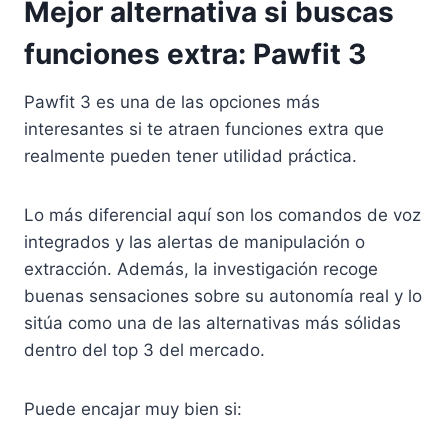
Mejor alternativa si buscas
funciones extra: Pawfit 3
Pawfit 3 es una de las opciones más
interesantes si te atraen funciones extra que
realmente pueden tener utilidad práctica.
Lo más diferencial aquí son los comandos de voz
integrados y las alertas de manipulación o
extracción. Además, la investigación recoge
buenas sensaciones sobre su autonomía real y lo
sitúa como una de las alternativas más sólidas
dentro del top 3 del mercado.
Puede encajar muy bien si: