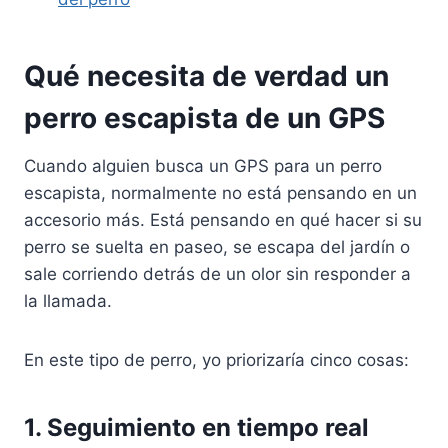
Qué necesita de verdad un
perro escapista de un GPS
Cuando alguien busca un GPS para un perro
escapista, normalmente no está pensando en un
accesorio más. Está pensando en qué hacer si su
perro se suelta en paseo, se escapa del jardín o
sale corriendo detrás de un olor sin responder a
la llamada.
En este tipo de perro, yo priorizaría cinco cosas:
1. Seguimiento en tiempo real