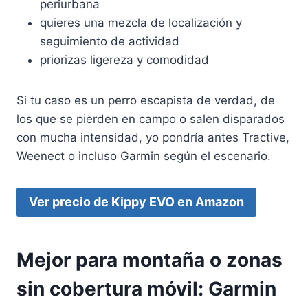
periurbana
quieres una mezcla de localización y
seguimiento de actividad
priorizas ligereza y comodidad
Si tu caso es un perro escapista de verdad, de
los que se pierden en campo o salen disparados
con mucha intensidad, yo pondría antes Tractive,
Weenect o incluso Garmin según el escenario.
Ver precio de Kippy EVO en Amazon
Mejor para montaña o zonas
sin cobertura móvil: Garmin