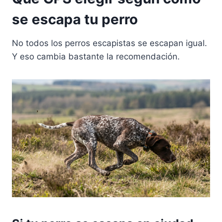
se escapa tu perro
No todos los perros escapistas se escapan igual.
Y eso cambia bastante la recomendación.