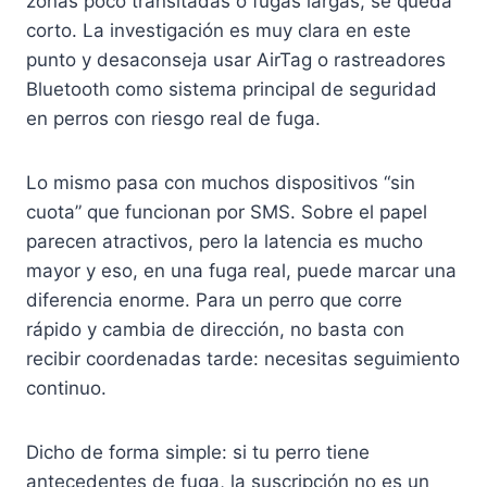
zonas poco transitadas o fugas largas, se queda
corto. La investigación es muy clara en este
punto y desaconseja usar AirTag o rastreadores
Bluetooth como sistema principal de seguridad
en perros con riesgo real de fuga.
Lo mismo pasa con muchos dispositivos “sin
cuota” que funcionan por SMS. Sobre el papel
parecen atractivos, pero la latencia es mucho
mayor y eso, en una fuga real, puede marcar una
diferencia enorme. Para un perro que corre
rápido y cambia de dirección, no basta con
recibir coordenadas tarde: necesitas seguimiento
continuo.
Dicho de forma simple: si tu perro tiene
antecedentes de fuga, la suscripción no es un