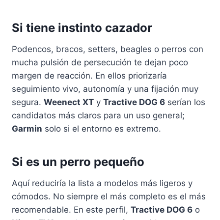
Si tiene instinto cazador
Podencos, bracos, setters, beagles o perros con
mucha pulsión de persecución te dejan poco
margen de reacción. En ellos priorizaría
seguimiento vivo, autonomía y una fijación muy
segura.
Weenect XT
y
Tractive DOG 6
serían los
candidatos más claros para un uso general;
Garmin
solo si el entorno es extremo.
Si es un perro pequeño
Aquí reduciría la lista a modelos más ligeros y
cómodos. No siempre el más completo es el más
recomendable. En este perfil,
Tractive DOG 6
o