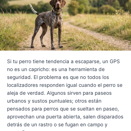
Si tu perro tiene tendencia a escaparse, un GPS
no es un capricho: es una herramienta de
seguridad. El problema es que no todos los
localizadores responden igual cuando el perro se
aleja de verdad. Algunos sirven para paseos
urbanos y sustos puntuales; otros están
pensados para perros que se sueltan en paseo,
aprovechan una puerta abierta, salen disparados
detrás de un rastro o se fugan en campo y