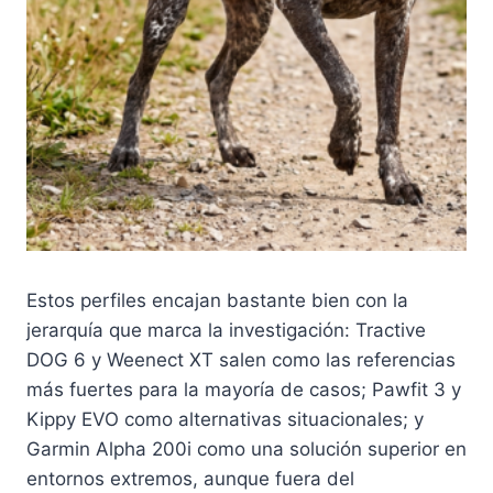
Estos perfiles encajan bastante bien con la
jerarquía que marca la investigación: Tractive
DOG 6 y Weenect XT salen como las referencias
más fuertes para la mayoría de casos; Pawfit 3 y
Kippy EVO como alternativas situacionales; y
Garmin Alpha 200i como una solución superior en
entornos extremos, aunque fuera del