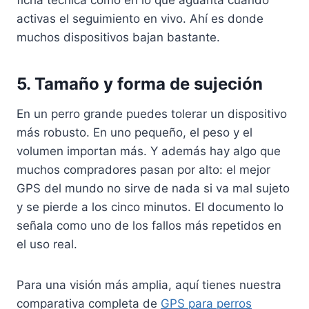
activas el seguimiento en vivo. Ahí es donde
muchos dispositivos bajan bastante.
5. Tamaño y forma de sujeción
En un perro grande puedes tolerar un dispositivo
más robusto. En uno pequeño, el peso y el
volumen importan más. Y además hay algo que
muchos compradores pasan por alto: el mejor
GPS del mundo no sirve de nada si va mal sujeto
y se pierde a los cinco minutos. El documento lo
señala como uno de los fallos más repetidos en
el uso real.
Para una visión más amplia, aquí tienes nuestra
comparativa completa de
GPS para perros